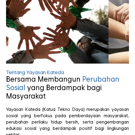
Tentang Yayasan Kateda
Bersama Membangun
Perubahan
Sosial
yang Berdampak bagi
Masyarakat
Yayasan Kateda (Katua Tekno Daya) merupakan yayasan
sosial yang berfokus pada pemberdayaan masyarakat,
perubahan perilaku hidup bersih, serta pengembangan
edukasi sosial yang berdampak positif bagi lingkungan
sekitar.