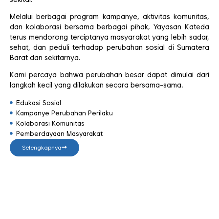
Melalui berbagai program kampanye, aktivitas komunitas,
dan kolaborasi bersama berbagai pihak, Yayasan Kateda
terus mendorong terciptanya masyarakat yang lebih sadar,
sehat, dan peduli terhadap perubahan sosial di Sumatera
Barat dan sekitarnya.
Kami percaya bahwa perubahan besar dapat dimulai dari
langkah kecil yang dilakukan secara bersama-sama.
Edukasi Sosial
Kampanye Perubahan Perilaku
Kolaborasi Komunitas
Pemberdayaan Masyarakat
Selengkapnya