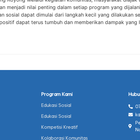
menjadi nilai penting dalam setiap program yang dijalan
 sosial dapat dimulai dari langkah kecil yang dilakukan 
positif dapat terus tumbuh dan memberikan dampak yang le
Program Kami
Hubu
Edukasi Sosial
0
k
Edukasi Sosial
P
Kompetisi Kreatif
N
Kolaborasi Komunitas