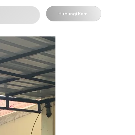
Hubungi Kami