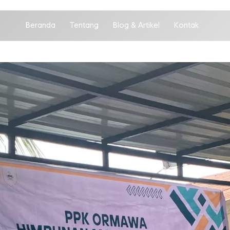
Beranda
Tentang
Blog & Artikel
Kontak