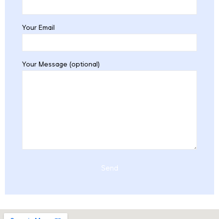
Your Email
Your Message (optional)
Send