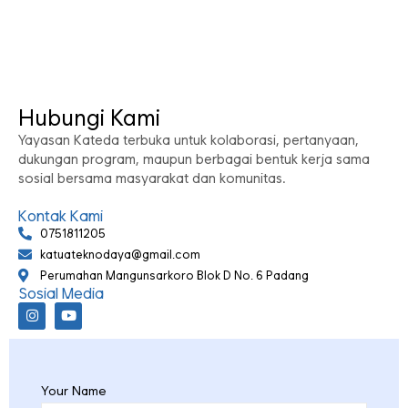
Hubungi Kami
Yayasan Kateda terbuka untuk kolaborasi, pertanyaan,
dukungan program, maupun berbagai bentuk kerja sama
sosial bersama masyarakat dan komunitas.
Kontak Kami
0751811205
katuateknodaya@gmail.com
Perumahan Mangunsarkoro Blok D No. 6 Padang
Sosial Media
Your Name