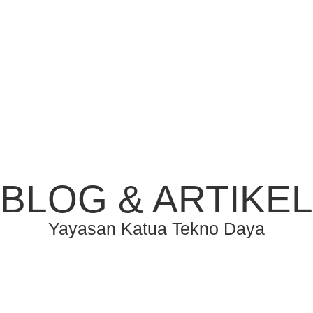
BLOG & ARTIKEL
Yayasan Katua Tekno Daya