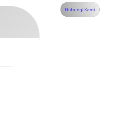
Hubungi Kami